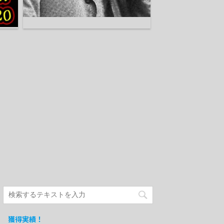
獲得実績！