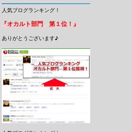
人気ブログランキング！
『オカルト部門 第１位！』
ありがとうございます♪