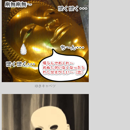
ゆきキャベツ