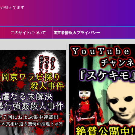
事が冷えてます
このサイトについて
運営者情報＆プライバシー
ポリシー