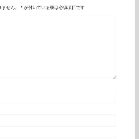
りません。
*
が付いている欄は必須項目です