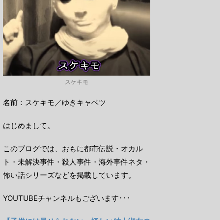
スケキモ
名前：スケキモ／ゆきキャベツ
はじめまして。
このブログでは、おもに都市伝説・オカル
ト・未解決事件・殺人事件・海外事件ネタ・
怖い話シリーズなどを掲載しています。
YOUTUBEチャンネルもございます･･･