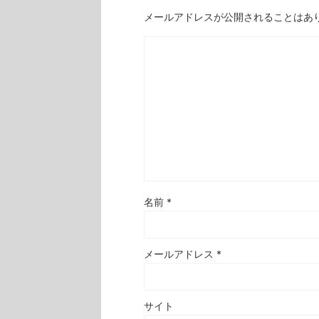
メールアドレスが公開されることはあ
名前
*
メールアドレス
*
サイト