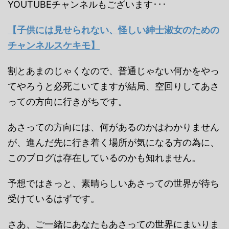
YOUTUBEチャンネルもございます･･･
【子供には見せられない、怪しい紳士淑女のための
チャンネルスケキモ】
割とあまのじゃくなので、普通じゃない何かをやっ
てやろうと必死こいてますが結局、空回りしてあさ
っての方向に行きがちです。
あさっての方向には、何があるのかはわかりません
が、進んだ先に行き着く場所が気になる方の為に、
このブログは存在しているのかも知れません。
予想ではきっと、素晴らしいあさっての世界が待ち
受けているはずです。
さあ、ご一緒にあなたもあさっての世界にまいりま