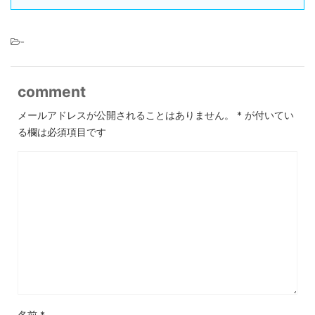
-
comment
メールアドレスが公開されることはありません。
*
が付いてい
る欄は必須項目です
名前
*