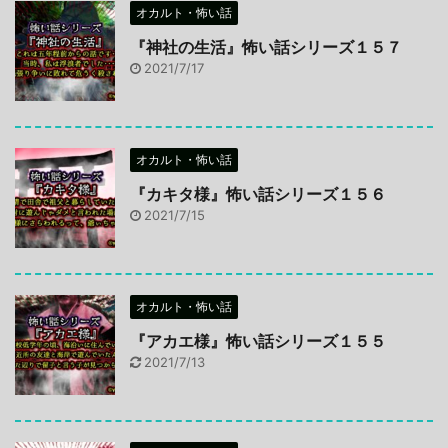
オカルト・怖い話
『神社の生活』怖い話シリーズ１５７
2021/7/17
オカルト・怖い話
『カキタ様』怖い話シリーズ１５６
2021/7/15
オカルト・怖い話
『アカエ様』怖い話シリーズ１５５
2021/7/13