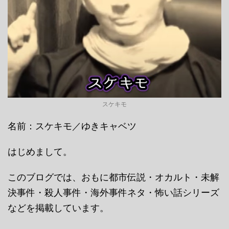
スケキモ
名前：スケキモ／ゆきキャベツ
はじめまして。
このブログでは、おもに都市伝説・オカルト・未解
決事件・殺人事件・海外事件ネタ・怖い話シリーズ
などを掲載しています。