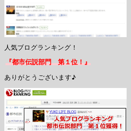
人気ブログランキング！
『都市伝説部門 第１位！』
ありがとうございます♪