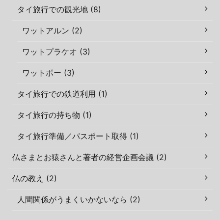
タイ旅行での観光地 (8)
ワットアルン (2)
ワットプラケオ (3)
ワットポー (3)
タイ旅行での鉄道利用 (1)
タイ旅行の持ち物 (1)
タイ旅行準備／パスポート取得 (1)
仏さまとお猿さんと著者の経営企画会議 (2)
仏の教え (2)
人間関係がうまくいかないなら (2)