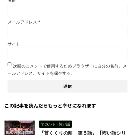
メールアドレス
*
サイト
次回のコメントで使用するためブラウザーに自分の名前、メ
ールアドレス、サイトを保存する。
この記事を読んだらもっと幸せになれます
オカルト・怖い話
『首くくりの町 第５話』【怖い話シリ