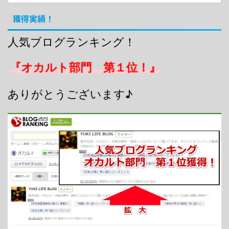
獲得実績！
人気ブログランキング！
『オカルト部門 第１位！』
ありがとうございます♪