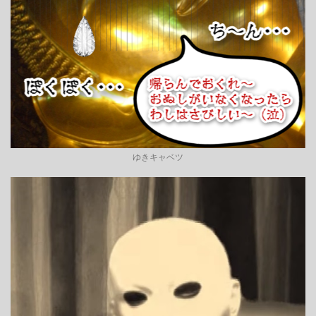
ゆきキャベツ