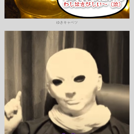
ゆきキャベツ