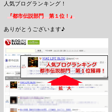
人気ブログランキング！
『都市伝説部門 第１位！』
ありがとうございます♪