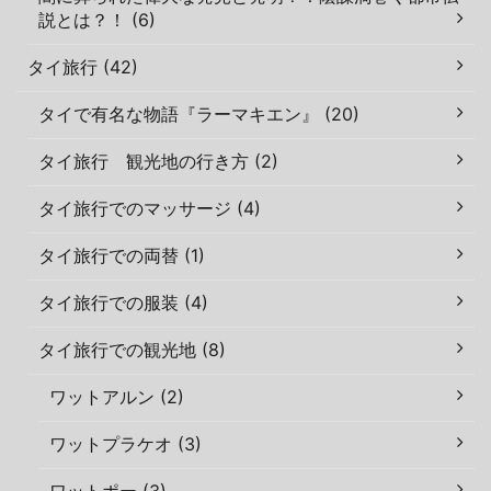
説とは？！ (6)
タイ旅行 (42)
タイで有名な物語『ラーマキエン』 (20)
タイ旅行 観光地の行き方 (2)
タイ旅行でのマッサージ (4)
タイ旅行での両替 (1)
タイ旅行での服装 (4)
タイ旅行での観光地 (8)
ワットアルン (2)
ワットプラケオ (3)
ワットポー (3)