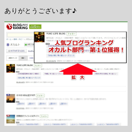
ありがとうございます♪