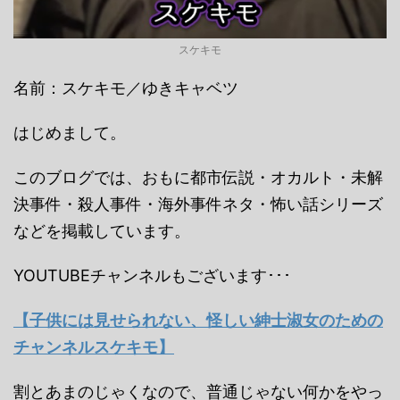
スケキモ
名前：スケキモ／ゆきキャベツ
はじめまして。
このブログでは、おもに都市伝説・オカルト・未解
決事件・殺人事件・海外事件ネタ・怖い話シリーズ
などを掲載しています。
YOUTUBEチャンネルもございます･･･
【子供には見せられない、怪しい紳士淑女のための
チャンネルスケキモ】
割とあまのじゃくなので、普通じゃない何かをやっ