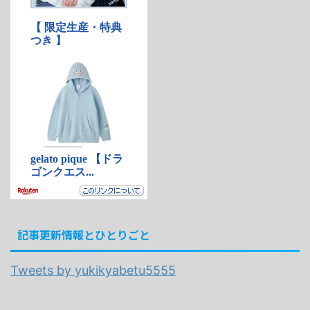
記事更新情報とひとりごと
Tweets by yukikyabetu5555