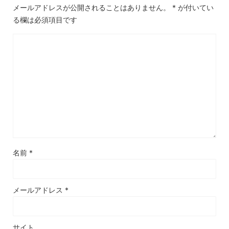
メールアドレスが公開されることはありません。
*
が付いてい
る欄は必須項目です
名前
*
メールアドレス
*
サイト