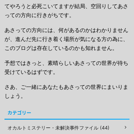
てやろうと必死こいてますが結局、空回りしてあさ
っての方向に行きがちです。
あさっての方向には、何があるのかはわかりません
が、進んだ先に行き着く場所が気になる方の為に、
このブログは存在しているのかも知れません。
予想ではきっと、素晴らしいあさっての世界が待ち
受けているはずです。
さあ、ご一緒にあなたもあさっての世界にまいりま
しょう。
カテゴリー
オカルトミステリー・未解決事件ファイル (44)