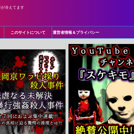
事が冷えてます
このサイトについて
運営者情報＆プライバシー
ポリシー