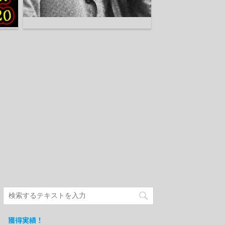
獲得実績！