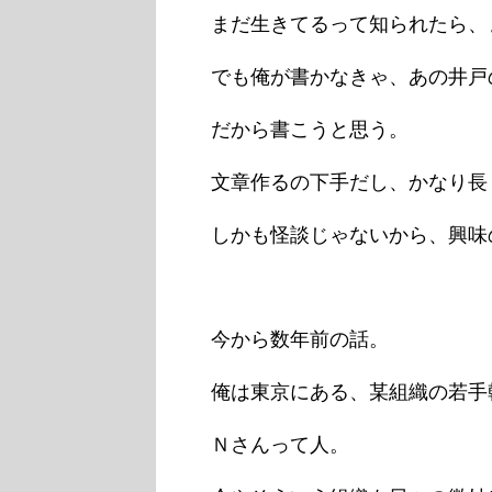
まだ生きてるって知られたら、
でも俺が書かなきゃ、あの井戸
だから書こうと思う。
文章作るの下手だし、かなり長
しかも怪談じゃないから、興味
今から数年前の話。
俺は東京にある、某組織の若手
Ｎさんって人。