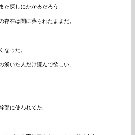
また探しにかかるだろう。
の存在は闇に葬られたままだ。
くなった。
の湧いた人だけ読んで欲しい。
幹部に使われてた。