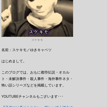
スケキモ
名前：スケキモ／ゆきキャベツ
はじめまして。
このブログでは、おもに都市伝説・オカル
ト・未解決事件・殺人事件・海外事件ネタ・
怖い話シリーズなどを掲載しています。
YOUTUBEチャンネルもございます･･･