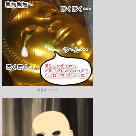
ゆきキャベツ