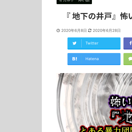
『 地下の井戸』怖
2020年6月8日
2020年6月28日
Twitter
Hatena