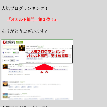
人気ブログランキング！
『オカルト部門 第１位！』
ありがとうございます♪