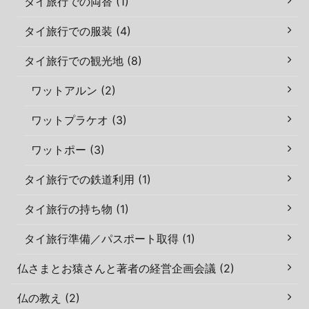
タイ旅行での両替 (1)
タイ旅行での服装 (4)
タイ旅行での観光地 (8)
ワットアルン (2)
ワットプラケオ (3)
ワットポー (3)
タイ旅行での鉄道利用 (1)
タイ旅行の持ち物 (1)
タイ旅行準備／パスポート取得 (1)
仏さまとお猿さんと著者の経営企画会議 (2)
仏の教え (2)