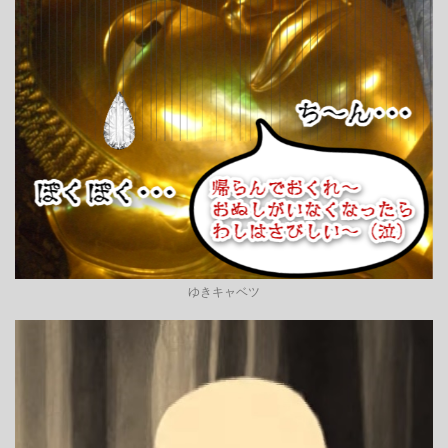
ゆきキャベツ