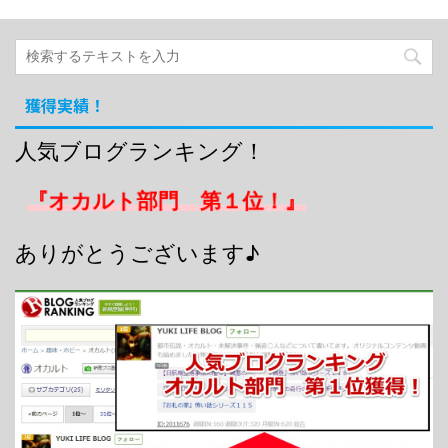
獲得実績！
人気ブログランキング！
『オカルト部門 第１位！』
ありがとうございます♪