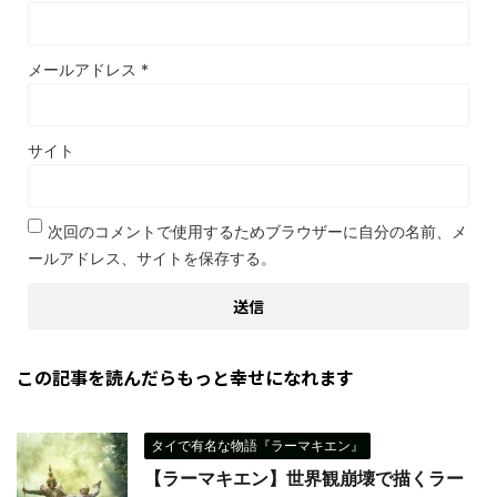
メールアドレス
*
サイト
次回のコメントで使用するためブラウザーに自分の名前、メ
ールアドレス、サイトを保存する。
この記事を読んだらもっと幸せになれます
タイで有名な物語『ラーマキエン』
【ラーマキエン】世界観崩壊で描くラー