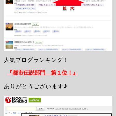
人気ブログランキング！
『都市伝説部門 第１位！』
ありがとうございます♪