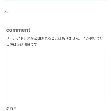
-
comment
メールアドレスが公開されることはありません。
*
が付いてい
る欄は必須項目です
名前
*