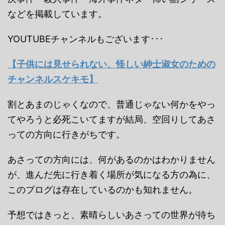
などを掲載しています。
YOUTUBEチャンネルもございます･･･
【子供には見せられない、怪しい紳士淑女のための
チャンネルスケキモ】
割とあまのじゃくなので、普通じゃない何かをやっ
てやろうと必死こいてますが結局、空回りしてあさ
っての方向に行きがちです。
あさっての方向には、何があるのかはわかりません
が、進んだ先に行き着く場所が気になる方の為に、
このブログは存在しているのかも知れません。
予想ではきっと、素晴らしいあさっての世界が待ち