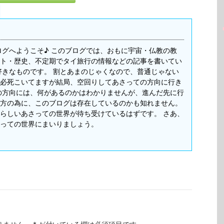
ログへようこそ♪ このブログでは、おもに宇宙・仏教の教
ト・歴史、不定期でタイ旅行の情報などの記事を書いてい
好きなものです。 割とあまのじゃくなので、普通じゃない
必死こいてますが結局、空回りしてあさっての方向に行き
の方向には、何があるのかはわかりませんが、進んだ先に行
方の為に、このブログは存在しているのかも知れません。
らしいあさっての世界が待ち受けているはずです。 さあ、
っての世界にまいりましょう。