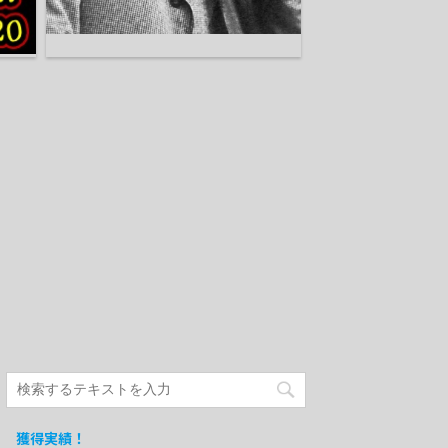
獲得実績！