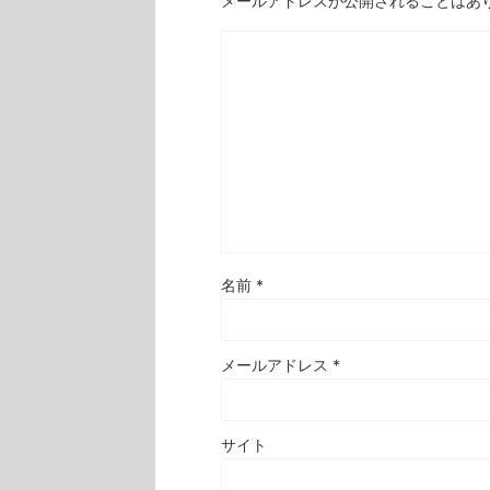
メールアドレスが公開されることはあ
名前
*
メールアドレス
*
サイト