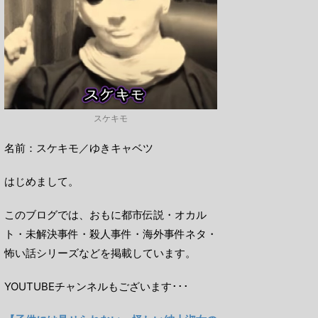
スケキモ
名前：スケキモ／ゆきキャベツ
はじめまして。
このブログでは、おもに都市伝説・オカル
ト・未解決事件・殺人事件・海外事件ネタ・
怖い話シリーズなどを掲載しています。
YOUTUBEチャンネルもございます･･･