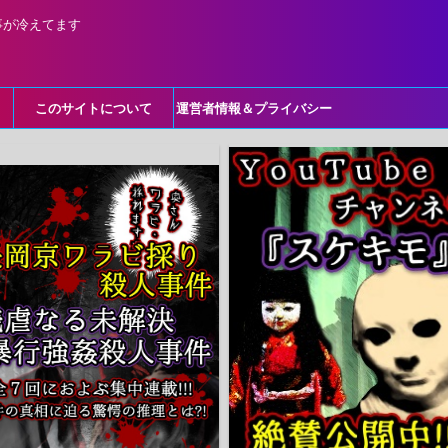
事が冷えてます
このサイトについて
運営者情報＆プライバシー
ポリシー