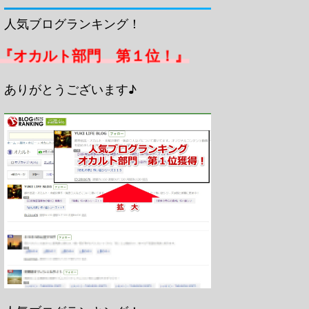
人気ブログランキング！
『オカルト部門 第１位！』
ありがとうございます♪