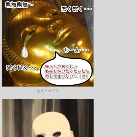
ゆきキャベツ