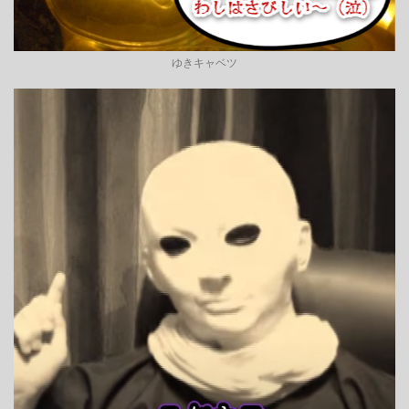
ゆきキャベツ