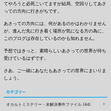
てやろうと必死こいてますが結局、空回りしてあさ
っての方向に行きがちです。
あさっての方向には、何があるのかはわかりません
が、進んだ先に行き着く場所が気になる方の為に、
このブログは存在しているのかも知れません。
予想ではきっと、素晴らしいあさっての世界が待ち
受けているはずです。
さあ、ご一緒にあなたもあさっての世界にまいりま
しょう。
カテゴリー
オカルトミステリー・未解決事件ファイル (44)