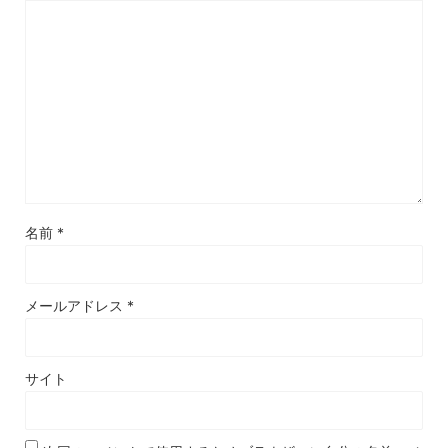
名前
*
メールアドレス
*
サイト