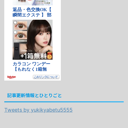
記事更新情報とひとりごと
Tweets by yukikyabetu5555