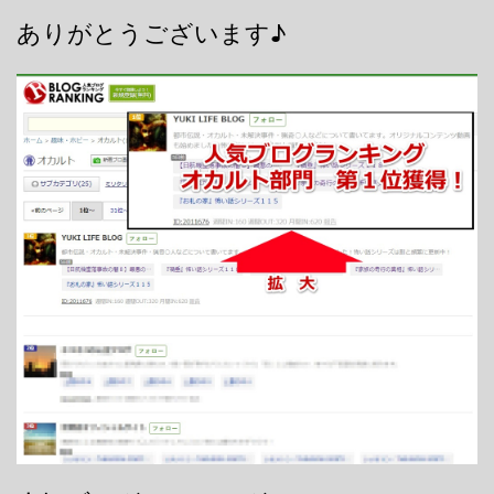
ありがとうございます♪