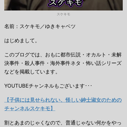
スケキモ
名前：スケキモ／ゆきキャベツ
はじめまして。
このブログでは、おもに都市伝説・オカルト・未解
決事件・殺人事件・海外事件ネタ・怖い話シリーズ
などを掲載しています。
YOUTUBEチャンネルもございます･･･
【子供には見せられない、怪しい紳士淑女のための
チャンネルスケキモ】
割とあまのじゃくなので、普通じゃない何かをやっ