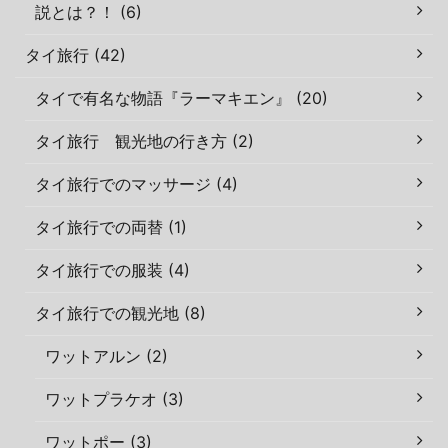
説とは？！ (6)
タイ旅行 (42)
タイで有名な物語『ラーマキエン』 (20)
タイ旅行 観光地の行き方 (2)
タイ旅行でのマッサージ (4)
タイ旅行での両替 (1)
タイ旅行での服装 (4)
タイ旅行での観光地 (8)
ワットアルン (2)
ワットプラケオ (3)
ワットポー (3)