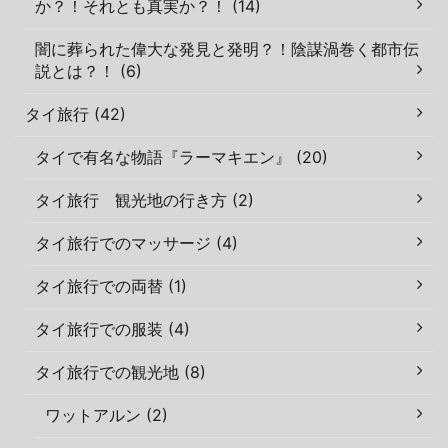
か？！それとも真実か？！ (14)
闇に葬られた偉大な発見と発明？！陰謀渦巻く都市伝
説とは？！ (6)
タイ旅行 (42)
タイで有名な物語『ラーマキエン』 (20)
タイ旅行 観光地の行き方 (2)
タイ旅行でのマッサージ (4)
タイ旅行での両替 (1)
タイ旅行での服装 (4)
タイ旅行での観光地 (8)
ワットアルン (2)