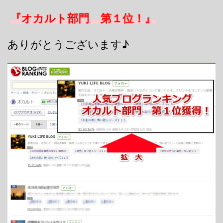
『オカルト部門 第１位！』
ありがとうございます♪