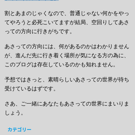
割とあまのじゃくなので、普通じゃない何かをやっ
てやろうと必死こいてますが結局、空回りしてあさ
っての方向に行きがちです。
あさっての方向には、何があるのかはわかりません
が、進んだ先に行き着く場所が気になる方の為に、
このブログは存在しているのかも知れません。
予想ではきっと、素晴らしいあさっての世界が待ち
受けているはずです。
さあ、ご一緒にあなたもあさっての世界にまいりま
しょう。
カテゴリー