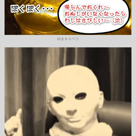
ゆきキャベツ