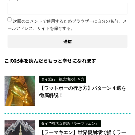
次回のコメントで使用するためブラウザーに自分の名前、メ
ールアドレス、サイトを保存する。
この記事を読んだらもっと幸せになれます
タイ旅行 観光地の行き方
【ワットポーの行き方】パターン４選を
徹底解説！
タイで有名な物語『ラーマキエン』
【ラーマキエン】世界観崩壊で描くラー