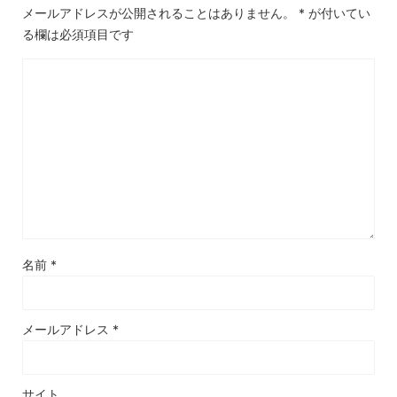
メールアドレスが公開されることはありません。
*
が付いてい
る欄は必須項目です
名前
*
メールアドレス
*
サイト