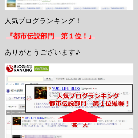
人気ブログランキング！
『都市伝説部門 第１位！』
ありがとうございます♪