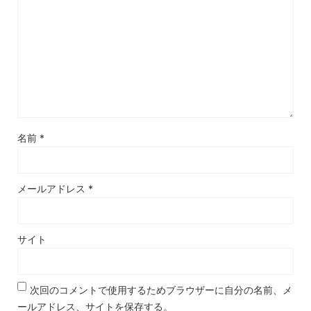
名前
*
メールアドレス
*
サイト
次回のコメントで使用するためブラウザーに自分の名前、メ
ールアドレス、サイトを保存する。