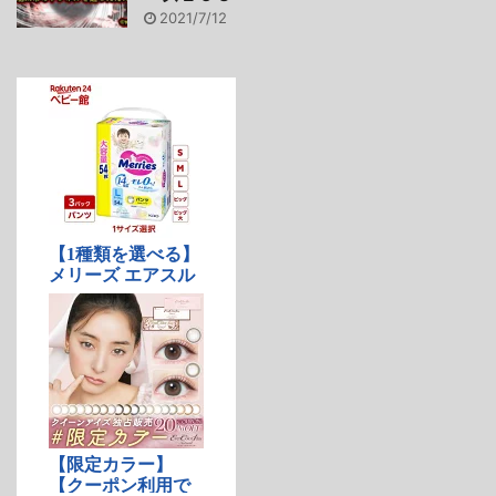
2021/7/12