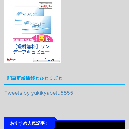
記事更新情報とひとりごと
Tweets by yukikyabetu5555
おすすめ人気記事！