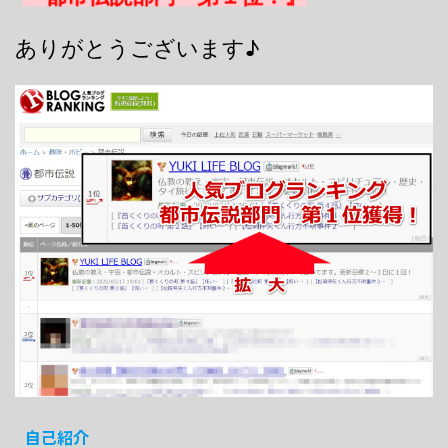
ありがとうございます♪
自己紹介