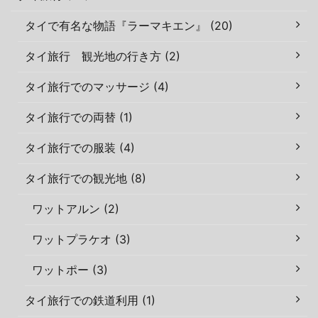
タイで有名な物語『ラーマキエン』 (20)
タイ旅行 観光地の行き方 (2)
タイ旅行でのマッサージ (4)
タイ旅行での両替 (1)
タイ旅行での服装 (4)
タイ旅行での観光地 (8)
ワットアルン (2)
ワットプラケオ (3)
ワットポー (3)
タイ旅行での鉄道利用 (1)