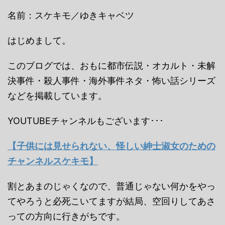
名前：スケキモ／ゆきキャベツ
はじめまして。
このブログでは、おもに都市伝説・オカルト・未解
決事件・殺人事件・海外事件ネタ・怖い話シリーズ
などを掲載しています。
YOUTUBEチャンネルもございます･･･
【子供には見せられない、怪しい紳士淑女のための
チャンネルスケキモ】
割とあまのじゃくなので、普通じゃない何かをやっ
てやろうと必死こいてますが結局、空回りしてあさ
っての方向に行きがちです。