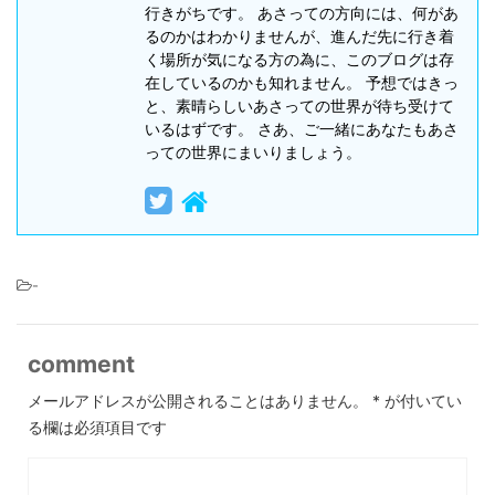
行きがちです。 あさっての方向には、何があ
るのかはわかりませんが、進んだ先に行き着
く場所が気になる方の為に、このブログは存
在しているのかも知れません。 予想ではきっ
と、素晴らしいあさっての世界が待ち受けて
いるはずです。 さあ、ご一緒にあなたもあさ
っての世界にまいりましょう。
-
comment
メールアドレスが公開されることはありません。
*
が付いてい
る欄は必須項目です