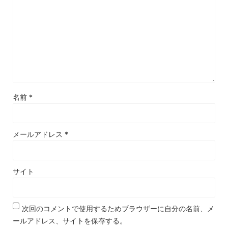
名前
*
メールアドレス
*
サイト
次回のコメントで使用するためブラウザーに自分の名前、メ
ールアドレス、サイトを保存する。