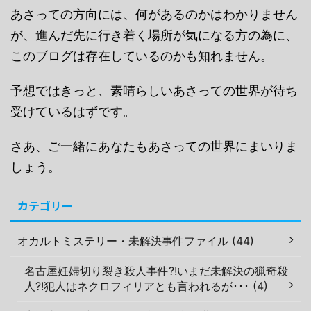
あさっての方向には、何があるのかはわかりません
が、進んだ先に行き着く場所が気になる方の為に、
このブログは存在しているのかも知れません。
予想ではきっと、素晴らしいあさっての世界が待ち
受けているはずです。
さあ、ご一緒にあなたもあさっての世界にまいりま
しょう。
カテゴリー
オカルトミステリー・未解決事件ファイル (44)
名古屋妊婦切り裂き殺人事件?!いまだ未解決の猟奇殺
人?!犯人はネクロフィリアとも言われるが･･･ (4)