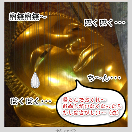
ゆきキャベツ