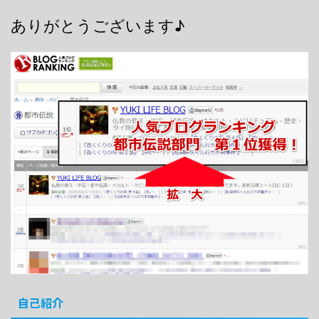
ありがとうございます♪
自己紹介