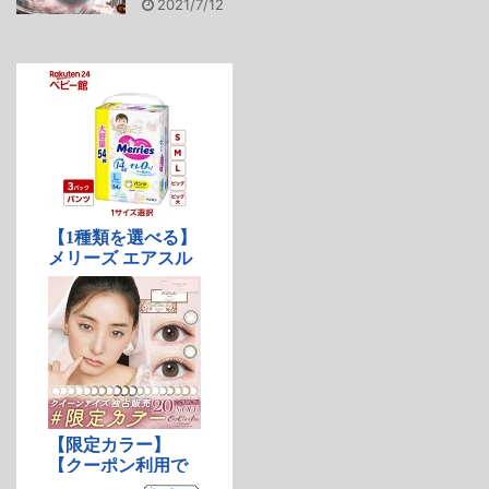
2021/7/12