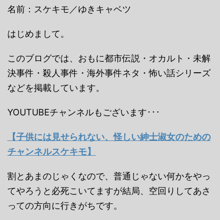
名前：スケキモ／ゆきキャベツ
はじめまして。
このブログでは、おもに都市伝説・オカルト・未解
決事件・殺人事件・海外事件ネタ・怖い話シリーズ
などを掲載しています。
YOUTUBEチャンネルもございます･･･
【子供には見せられない、怪しい紳士淑女のための
チャンネルスケキモ】
割とあまのじゃくなので、普通じゃない何かをやっ
てやろうと必死こいてますが結局、空回りしてあさ
っての方向に行きがちです。