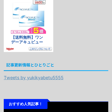
記事更新情報とひとりごと
Tweets by yukikyabetu5555
おすすめ人気記事！