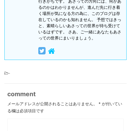
行きがちです。 あさっての方向には、何があ
るのかはわかりませんが、進んだ先に行き着
く場所が気になる方の為に、このブログは存
在しているのかも知れません。 予想ではきっ
と、素晴らしいあさっての世界が待ち受けて
いるはずです。 さあ、ご一緒にあなたもあさ
っての世界にまいりましょう。
-
comment
メールアドレスが公開されることはありません。
*
が付いてい
る欄は必須項目です