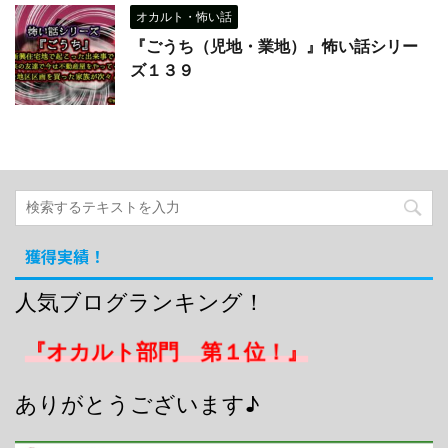
オカルト・怖い話
『ごうち（児地・業地）』怖い話シリー
ズ１３９
獲得実績！
人気ブログランキング！
『オカルト部門 第１位！』
ありがとうございます♪