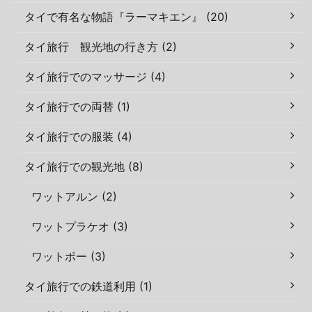
タイで有名な物語『ラーマキエン』 (20)
タイ旅行 観光地の行き方 (2)
タイ旅行でのマッサージ (4)
タイ旅行での両替 (1)
タイ旅行での服装 (4)
タイ旅行での観光地 (8)
ワットアルン (2)
ワットプラケオ (3)
ワットポー (3)
タイ旅行での鉄道利用 (1)