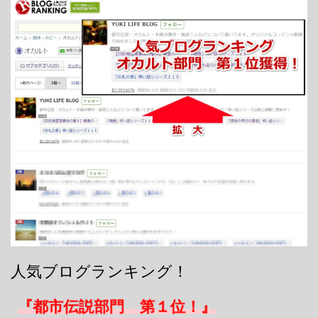
人気ブログランキング！
『都市伝説部門 第１位！』