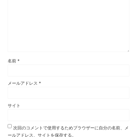
名前
*
メールアドレス
*
サイト
次回のコメントで使用するためブラウザーに自分の名前、メ
ールアドレス、サイトを保存する。