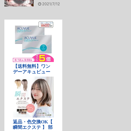
2021/7/12