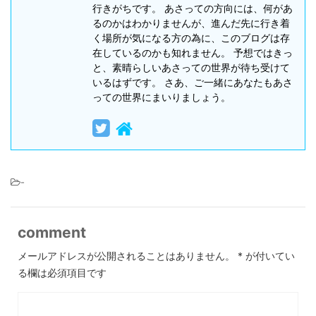
行きがちです。 あさっての方向には、何があ
るのかはわかりませんが、進んだ先に行き着
く場所が気になる方の為に、このブログは存
在しているのかも知れません。 予想ではきっ
と、素晴らしいあさっての世界が待ち受けて
いるはずです。 さあ、ご一緒にあなたもあさ
っての世界にまいりましょう。
-
comment
メールアドレスが公開されることはありません。
*
が付いてい
る欄は必須項目です