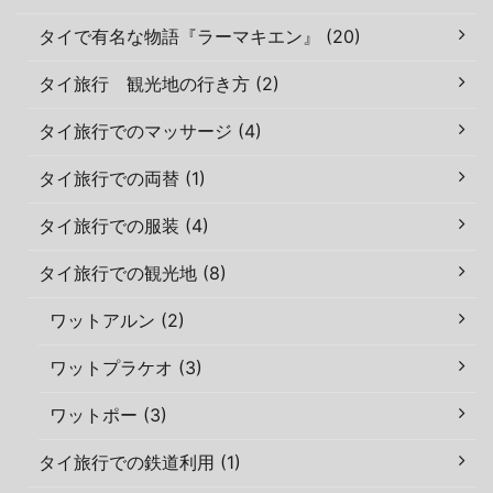
タイで有名な物語『ラーマキエン』 (20)
タイ旅行 観光地の行き方 (2)
タイ旅行でのマッサージ (4)
タイ旅行での両替 (1)
タイ旅行での服装 (4)
タイ旅行での観光地 (8)
ワットアルン (2)
ワットプラケオ (3)
ワットポー (3)
タイ旅行での鉄道利用 (1)