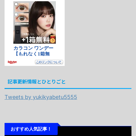
記事更新情報とひとりごと
Tweets by yukikyabetu5555
おすすめ人気記事！