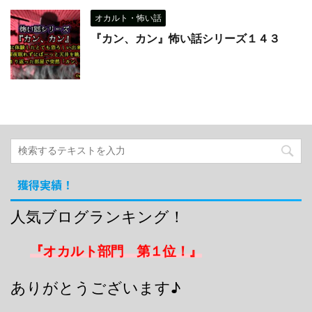
オカルト・怖い話
『カン、カン』怖い話シリーズ１４３
獲得実績！
人気ブログランキング！
『オカルト部門 第１位！』
ありがとうございます♪