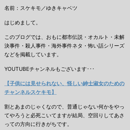
名前：スケキモ／ゆきキャベツ
はじめまして。
このブログでは、おもに都市伝説・オカルト・未解
決事件・殺人事件・海外事件ネタ・怖い話シリーズ
などを掲載しています。
YOUTUBEチャンネルもございます･･･
【子供には見せられない、怪しい紳士淑女のための
チャンネルスケキモ】
割とあまのじゃくなので、普通じゃない何かをやっ
てやろうと必死こいてますが結局、空回りしてあさ
っての方向に行きがちです。