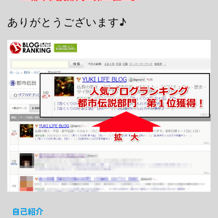
ありがとうございます♪
自己紹介