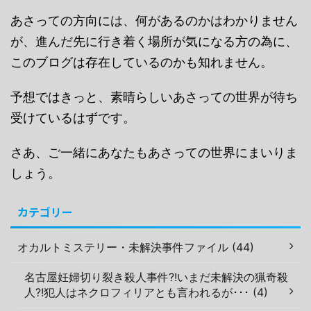
あさっての方向には、何があるのかはわかりません
が、進んだ先に行き着く場所が気になる方の為に、
このブログは存在しているのかも知れません。
予想ではきっと、素晴らしいあさっての世界が待ち
受けているはずです。
さあ、ご一緒にあなたもあさっての世界にまいりま
しょう。
カテゴリー
オカルトミステリー・未解決事件ファイル (44)
名古屋妊婦切り裂き殺人事件?!いまだ未解決の猟奇殺
人?!犯人はネクロフィリアとも言われるが･･･ (4)