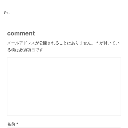
-
comment
メールアドレスが公開されることはありません。
*
が付いてい
る欄は必須項目です
名前
*