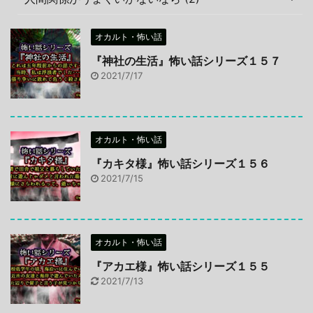
オカルト・怖い話
『神社の生活』怖い話シリーズ１５７
2021/7/17
オカルト・怖い話
『カキタ様』怖い話シリーズ１５６
2021/7/15
オカルト・怖い話
『アカエ様』怖い話シリーズ１５５
2021/7/13