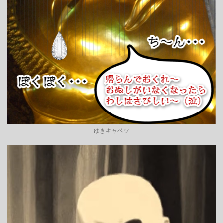
ゆきキャベツ