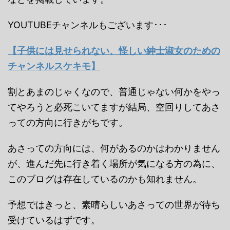
YOUTUBEチャンネルもございます･･･
【子供には見せられない、怪しい紳士淑女のための
チャンネルスケキモ】
割とあまのじゃくなので、普通じゃない何かをやっ
てやろうと必死こいてますが結局、空回りしてあさ
っての方向に行きがちです。
あさっての方向には、何があるのかはわかりません
が、進んだ先に行き着く場所が気になる方の為に、
このブログは存在しているのかも知れません。
予想ではきっと、素晴らしいあさっての世界が待ち
受けているはずです。