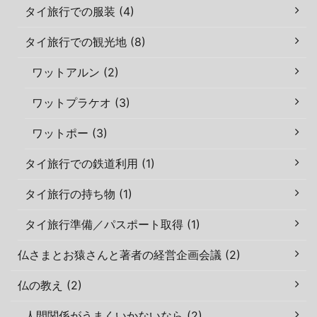
タイ旅行での服装 (4)
タイ旅行での観光地 (8)
ワットアルン (2)
ワットプラケオ (3)
ワットポー (3)
タイ旅行での鉄道利用 (1)
タイ旅行の持ち物 (1)
タイ旅行準備／パスポート取得 (1)
仏さまとお猿さんと著者の経営企画会議 (2)
仏の教え (2)
人間関係がうまくいかないなら (2)