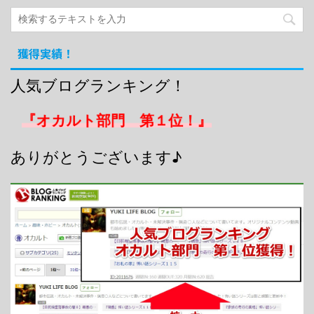
獲得実績！
人気ブログランキング！
『オカルト部門 第１位！』
ありがとうございます♪