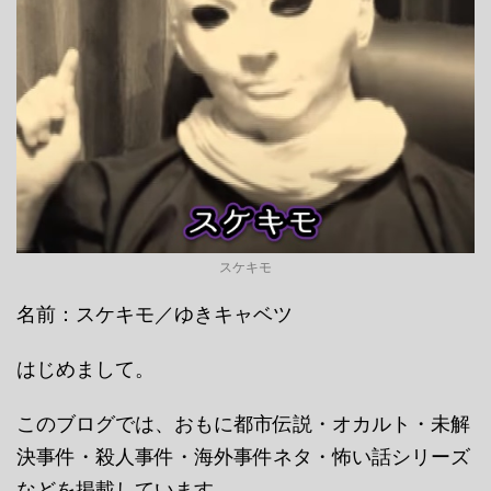
スケキモ
名前：スケキモ／ゆきキャベツ
はじめまして。
このブログでは、おもに都市伝説・オカルト・未解
決事件・殺人事件・海外事件ネタ・怖い話シリーズ
などを掲載しています。