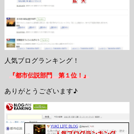
人気ブログランキング！
『都市伝説部門 第１位！』
ありがとうございます♪