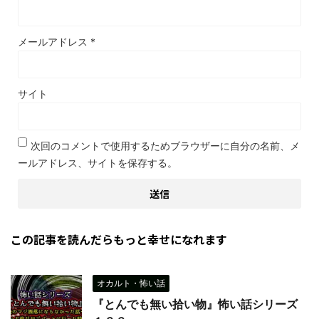
メールアドレス
*
サイト
次回のコメントで使用するためブラウザーに自分の名前、メ
ールアドレス、サイトを保存する。
この記事を読んだらもっと幸せになれます
オカルト・怖い話
『とんでも無い拾い物』怖い話シリーズ