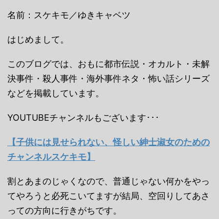
名前：スケキモ／ゆきキャベツ
はじめまして。
このブログでは、おもに都市伝説・オカルト・未解
決事件・殺人事件・海外事件ネタ・怖い話シリーズ
などを掲載しています。
YOUTUBEチャンネルもございます･･･
【子供には見せられない、怪しい紳士淑女のための
チャンネルスケキモ】
割とあまのじゃくなので、普通じゃない何かをやっ
てやろうと必死こいてますが結局、空回りしてあさ
っての方向に行きがちです。