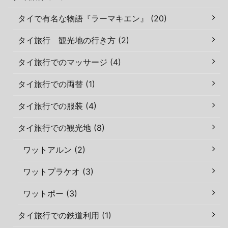
タイで有名な物語『ラーマキエン』 (20)
タイ旅行 観光地の行き方 (2)
タイ旅行でのマッサージ (4)
タイ旅行での両替 (1)
タイ旅行での服装 (4)
タイ旅行での観光地 (8)
ワットアルン (2)
ワットプラケオ (3)
ワットポー (3)
タイ旅行での鉄道利用 (1)