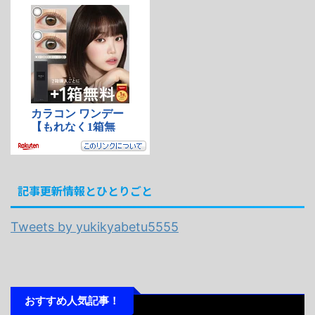
記事更新情報とひとりごと
Tweets by yukikyabetu5555
おすすめ人気記事！