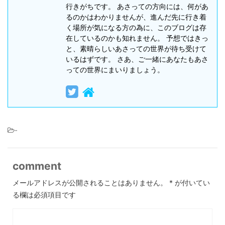
行きがちです。 あさっての方向には、何があ
るのかはわかりませんが、進んだ先に行き着
く場所が気になる方の為に、このブログは存
在しているのかも知れません。 予想ではきっ
と、素晴らしいあさっての世界が待ち受けて
いるはずです。 さあ、ご一緒にあなたもあさ
っての世界にまいりましょう。
-
comment
メールアドレスが公開されることはありません。
*
が付いてい
る欄は必須項目です