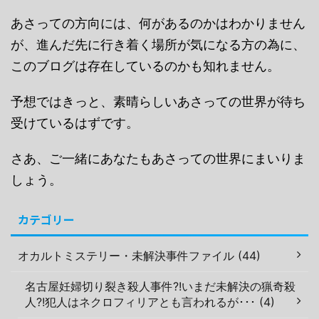
あさっての方向には、何があるのかはわかりません
が、進んだ先に行き着く場所が気になる方の為に、
このブログは存在しているのかも知れません。
予想ではきっと、素晴らしいあさっての世界が待ち
受けているはずです。
さあ、ご一緒にあなたもあさっての世界にまいりま
しょう。
カテゴリー
オカルトミステリー・未解決事件ファイル (44)
名古屋妊婦切り裂き殺人事件?!いまだ未解決の猟奇殺
人?!犯人はネクロフィリアとも言われるが･･･ (4)