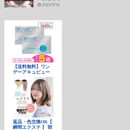
2021/7/12