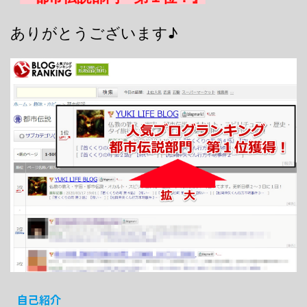
ありがとうございます♪
自己紹介