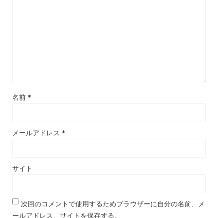
名前
*
メールアドレス
*
サイト
次回のコメントで使用するためブラウザーに自分の名前、メ
ールアドレス、サイトを保存する。