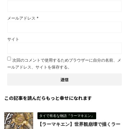
メールアドレス
*
サイト
次回のコメントで使用するためブラウザーに自分の名前、メ
ールアドレス、サイトを保存する。
この記事を読んだらもっと幸せになれます
タイで有名な物語『ラーマキエン』
【ラーマキエン】世界観崩壊で描くラー