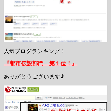
人気ブログランキング！
『都市伝説部門 第１位！』
ありがとうございます♪