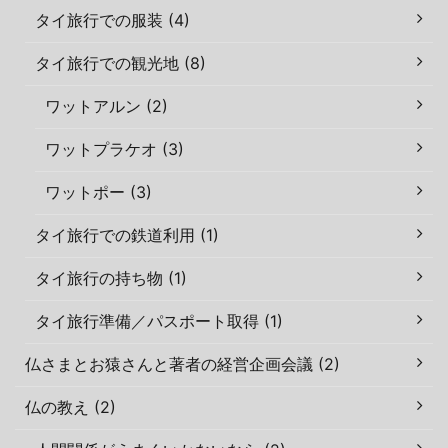
タイ旅行での服装 (4)
タイ旅行での観光地 (8)
ワットアルン (2)
ワットプラケオ (3)
ワットポー (3)
タイ旅行での鉄道利用 (1)
タイ旅行の持ち物 (1)
タイ旅行準備／パスポート取得 (1)
仏さまとお猿さんと著者の経営企画会議 (2)
仏の教え (2)