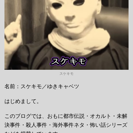
スケキモ
名前：スケキモ／ゆきキャベツ
はじめまして。
このブログでは、おもに都市伝説・オカルト・未解
決事件・殺人事件・海外事件ネタ・怖い話シリーズ