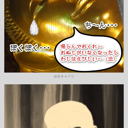
ゆきキャベツ