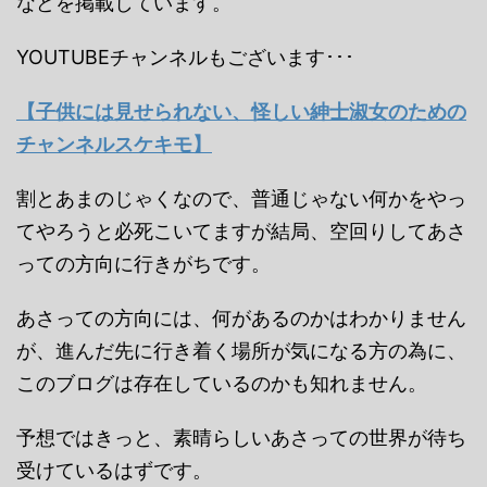
などを掲載しています。
YOUTUBEチャンネルもございます･･･
【子供には見せられない、怪しい紳士淑女のための
チャンネルスケキモ】
割とあまのじゃくなので、普通じゃない何かをやっ
てやろうと必死こいてますが結局、空回りしてあさ
っての方向に行きがちです。
あさっての方向には、何があるのかはわかりません
が、進んだ先に行き着く場所が気になる方の為に、
このブログは存在しているのかも知れません。
予想ではきっと、素晴らしいあさっての世界が待ち
受けているはずです。