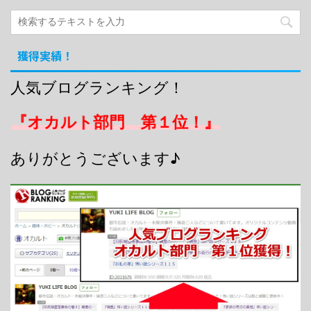
獲得実績！
人気ブログランキング！
『オカルト部門 第１位！』
ありがとうございます♪