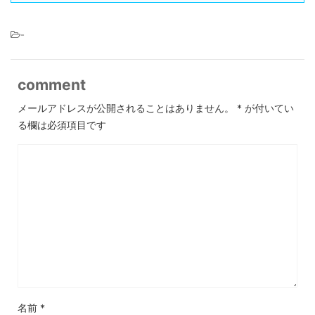
-
comment
メールアドレスが公開されることはありません。
*
が付いてい
る欄は必須項目です
名前
*