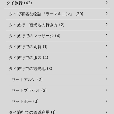
タイ旅行 (42)
タイで有名な物語『ラーマキエン』 (20)
タイ旅行 観光地の行き方 (2)
タイ旅行でのマッサージ (4)
タイ旅行での両替 (1)
タイ旅行での服装 (4)
タイ旅行での観光地 (8)
ワットアルン (2)
ワットプラケオ (3)
ワットポー (3)
タイ旅行での鉄道利用 (1)