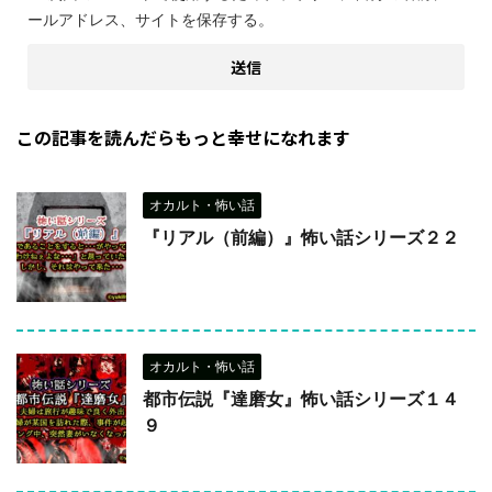
ールアドレス、サイトを保存する。
この記事を読んだらもっと幸せになれます
オカルト・怖い話
『リアル（前編）』怖い話シリーズ２２
オカルト・怖い話
都市伝説『達磨女』怖い話シリーズ１４
９