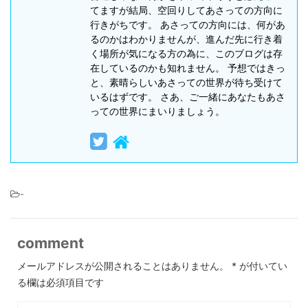
てますが結局、空回りしてあさっての方向に
行きがちです。 あさっての方向には、何があ
るのかはわかりませんが、進んだ先に行き着
く場所が気になる方の為に、このブログは存
在しているのかも知れません。 予想ではきっ
と、素晴らしいあさっての世界が待ち受けて
いるはずです。 さあ、ご一緒にあなたもあさ
っての世界にまいりましょう。
-
comment
メールアドレスが公開されることはありません。
*
が付いてい
る欄は必須項目です