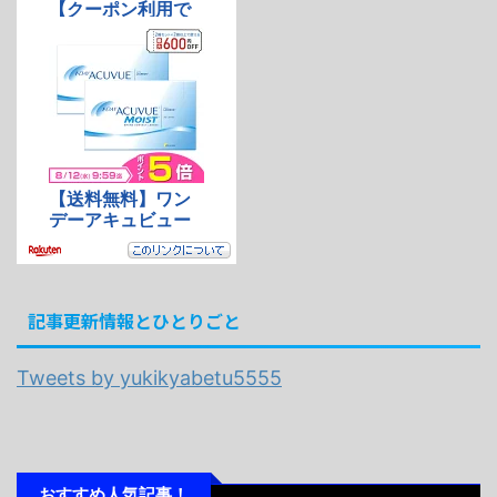
記事更新情報とひとりごと
Tweets by yukikyabetu5555
おすすめ人気記事！