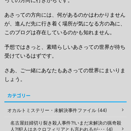
っての方向に行きがちです。
あさっての方向には、何があるのかはわかりません
が、進んだ先に行き着く場所が気になる方の為に、
このブログは存在しているのかも知れません。
予想ではきっと、素晴らしいあさっての世界が待ち
受けているはずです。
さあ、ご一緒にあなたもあさっての世界にまいりま
しょう。
カテゴリー
オカルトミステリー・未解決事件ファイル (44)
名古屋妊婦切り裂き殺人事件?!いまだ未解決の猟奇殺
人?!犯人はネクロフィリアとも言われるが･･･ (4)