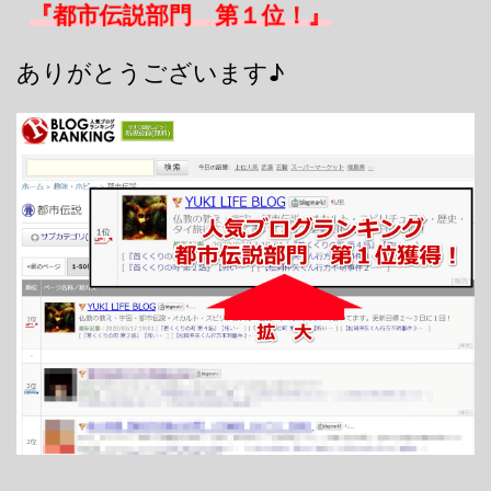
『都市伝説部門 第１位！』
ありがとうございます♪