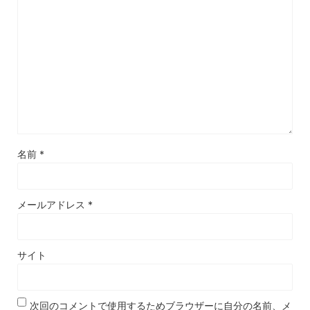
名前
*
メールアドレス
*
サイト
次回のコメントで使用するためブラウザーに自分の名前、メ