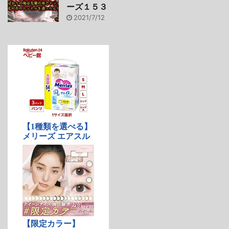
ーズ１５３
2021/7/12