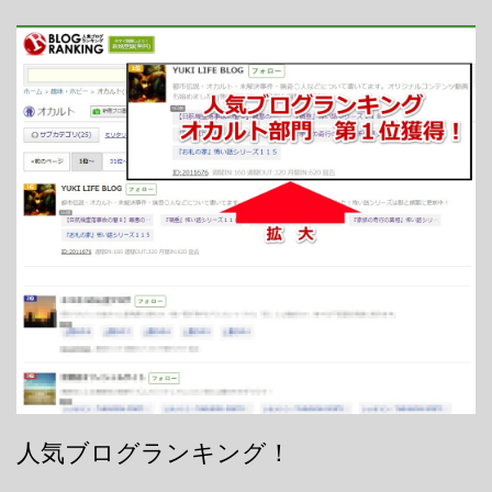
人気ブログランキング！