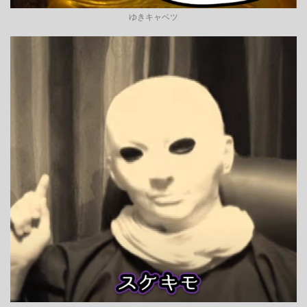
ゆきキャベツ