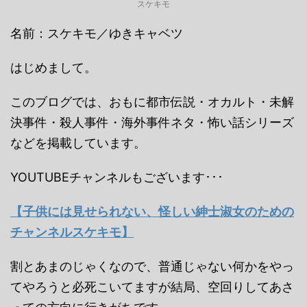
スケキモ
名前：スケキモ／ゆきキャベツ
はじめまして。
このブログでは、おもに都市伝説・オカルト・未解
決事件・殺人事件・海外事件ネタ・怖い話シリーズ
などを掲載しています。
YOUTUBEチャンネルもございます･･･
【子供には見せられない、怪しい紳士淑女のための
チャンネルスケキモ】
割とあまのじゃくなので、普通じゃない何かをやっ
てやろうと必死こいてますが結局、空回りしてあさ