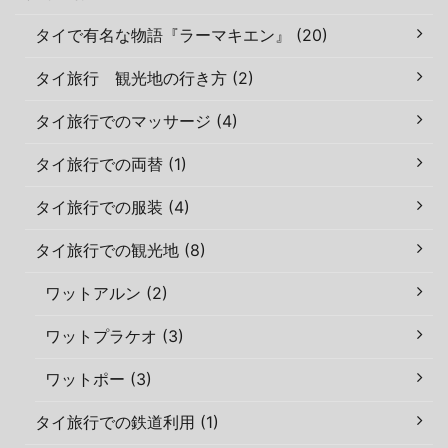
タイで有名な物語『ラーマキエン』 (20)
タイ旅行 観光地の行き方 (2)
タイ旅行でのマッサージ (4)
タイ旅行での両替 (1)
タイ旅行での服装 (4)
タイ旅行での観光地 (8)
ワットアルン (2)
ワットプラケオ (3)
ワットポー (3)
タイ旅行での鉄道利用 (1)