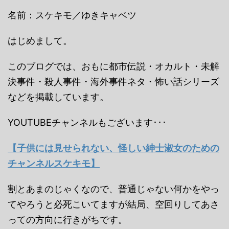
名前：スケキモ／ゆきキャベツ
はじめまして。
このブログでは、おもに都市伝説・オカルト・未解
決事件・殺人事件・海外事件ネタ・怖い話シリーズ
などを掲載しています。
YOUTUBEチャンネルもございます･･･
【子供には見せられない、怪しい紳士淑女のための
チャンネルスケキモ】
割とあまのじゃくなので、普通じゃない何かをやっ
てやろうと必死こいてますが結局、空回りしてあさ
っての方向に行きがちです。