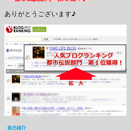
ありがとうございます♪
自己紹介