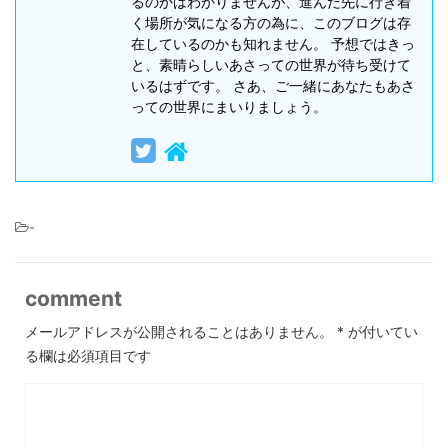
るのかはわかりませんが、進んだ先に行き着
く場所が気になる方の為に、このブログは存
在しているのかも知れません。 予想ではきっ
と、素晴らしいあさっての世界が待ち受けて
いるはずです。 さあ、ご一緒にあなたもあさ
っての世界にまいりましょう。
-
comment
メールアドレスが公開されることはありません。
*
が付いてい
る欄は必須項目です