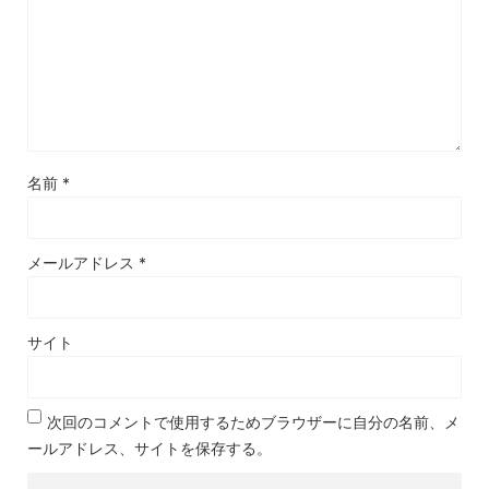
名前
*
メールアドレス
*
サイト
次回のコメントで使用するためブラウザーに自分の名前、メ
ールアドレス、サイトを保存する。