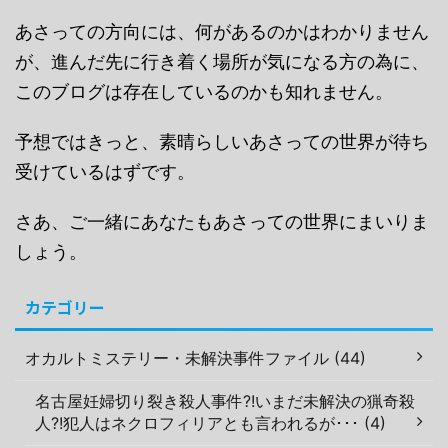
あさっての方向には、何があるのかはわかりません
が、進んだ先に行き着く場所が気になる方の為に、
このブログは存在しているのかも知れません。
予想ではきっと、素晴らしいあさっての世界が待ち
受けているはずです。
さあ、ご一緒にあなたもあさっての世界にまいりま
しょう。
カテゴリー
オカルトミステリー・未解決事件ファイル (44)
名古屋妊婦切り裂き殺人事件?!いまだ未解決の猟奇殺
人?!犯人はネクロフィリアとも言われるが･･･ (4)