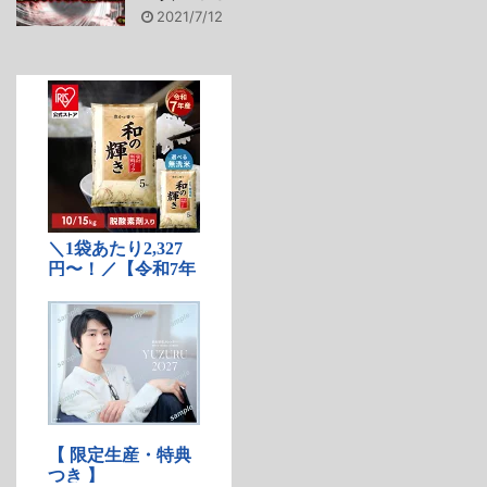
2021/7/12