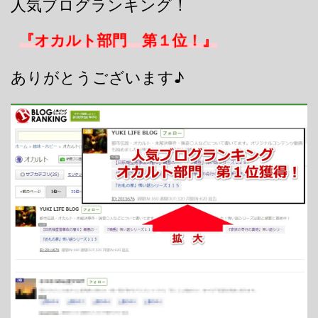
人気ブログランキング！
『オカルト部門 第１位！』
ありがとうございます♪