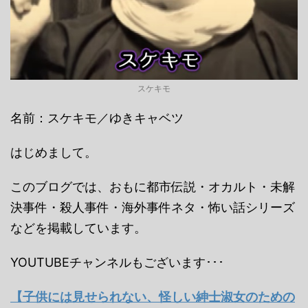
スケキモ
名前：スケキモ／ゆきキャベツ
はじめまして。
このブログでは、おもに都市伝説・オカルト・未解
決事件・殺人事件・海外事件ネタ・怖い話シリーズ
などを掲載しています。
YOUTUBEチャンネルもございます･･･
【子供には見せられない、怪しい紳士淑女のための