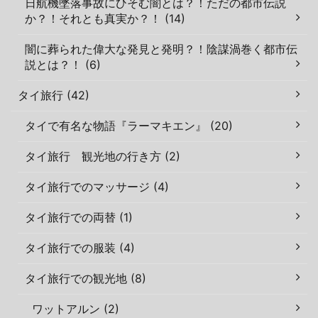
日航機墜落事故にひそむ闇とは？！ただの都市伝説
か？！それとも真実か？！ (14)
闇に葬られた偉大な発見と発明？！陰謀渦巻く都市伝
説とは？！ (6)
タイ旅行 (42)
タイで有名な物語『ラーマキエン』 (20)
タイ旅行 観光地の行き方 (2)
タイ旅行でのマッサージ (4)
タイ旅行での両替 (1)
タイ旅行での服装 (4)
タイ旅行での観光地 (8)
ワットアルン (2)