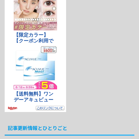
記事更新情報とひとりごと