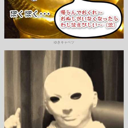
ゆきキャベツ