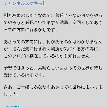
チャンネルスケキモ】
割とあまのじゃくなので、普通じゃない何かをやっ
てやろうと必死こいてますが結局、空回りしてあさ
っての方向に行きがちです。
あさっての方向には、何があるのかはわかりません
が、進んだ先に行き着く場所が気になる方の為に、
このブログは存在しているのかも知れません。
予想ではきっと、素晴らしいあさっての世界が待ち
受けているはずです。
さあ、ご一緒にあなたもあさっての世界にまいりま
しょう。