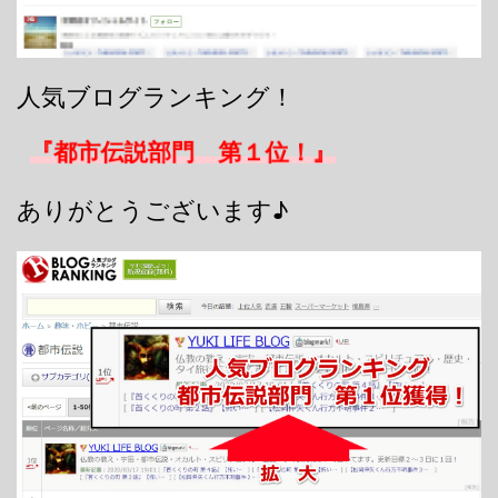
人気ブログランキング！
『都市伝説部門 第１位！』
ありがとうございます♪