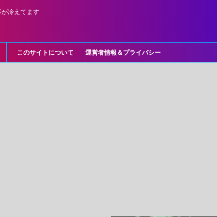
事が冷えてます
このサイトについて
運営者情報＆プライバシー
ポリシー