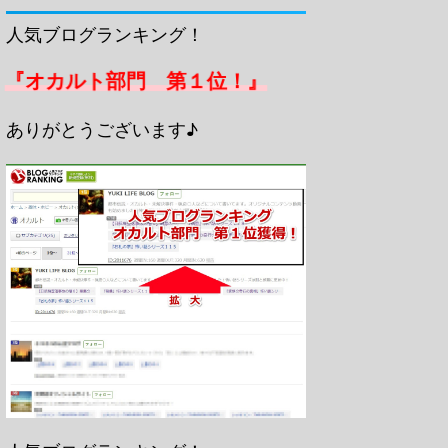
人気ブログランキング！
『オカルト部門 第１位！』
ありがとうございます♪