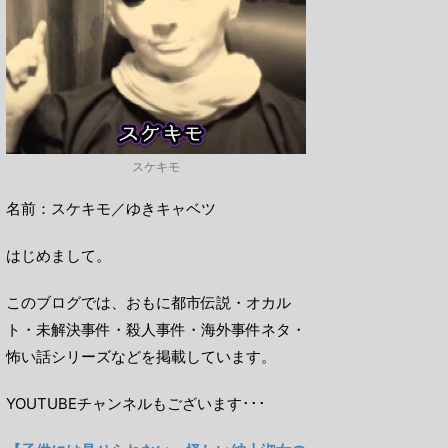
スケキモ
名前：スケキモ／ゆきキャベツ
はじめまして。
このブログでは、おもに都市伝説・オカル
ト・未解決事件・殺人事件・海外事件ネタ・
怖い話シリーズなどを掲載しています。
YOUTUBEチャンネルもございます･･･