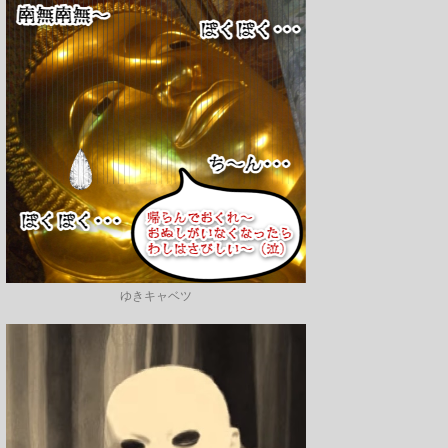
ゆきキャベツ