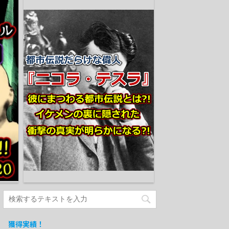
獲得実績！