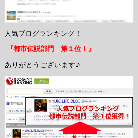
人気ブログランキング！
『都市伝説部門 第１位！』
ありがとうございます♪