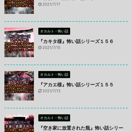
2021/7/17
オカルト・怖い話
『カキタ様』怖い話シリーズ１５６
2021/7/15
オカルト・怖い話
『アカエ様』怖い話シリーズ１５５
2021/7/13
オカルト・怖い話
『空き家に放置された瓶』怖い話シリー