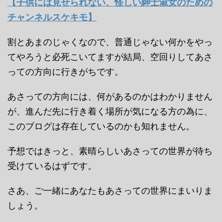
【子供には見せられない、怪しい紳士淑女のための
チャンネルスケキモ】
割とあまのじゃくなので、普通じゃない何かをやっ
てやろうと必死こいてますが結局、空回りしてあさ
っての方向に行きがちです。
あさっての方向には、何があるのかはわかりません
が、進んだ先に行き着く場所が気になる方の為に、
このブログは存在しているのかも知れません。
予想ではきっと、素晴らしいあさっての世界が待ち
受けているはずです。
さあ、ご一緒にあなたもあさっての世界にまいりま
しょう。