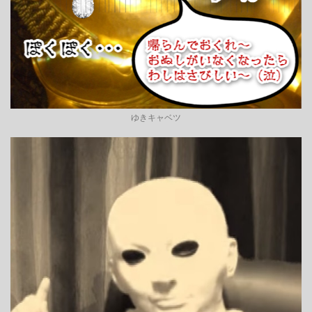
ゆきキャベツ