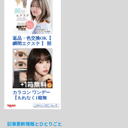
記事更新情報とひとりごと