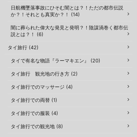
日航機墜落事故にひそむ闇とは？！ただの都市伝説
か？！それとも真実か？！ (14)
闇に葬られた偉大な発見と発明？！陰謀渦巻く都市伝
説とは？！ (6)
タイ旅行 (42)
タイで有名な物語『ラーマキエン』 (20)
タイ旅行 観光地の行き方 (2)
タイ旅行でのマッサージ (4)
タイ旅行での両替 (1)
タイ旅行での服装 (4)
タイ旅行での観光地 (8)