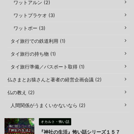
ワットアルン (2)
ワットプラケオ (3)
ワットポー (3)
タイ旅行での鉄道利用 (1)
タイ旅行の持ち物 (1)
タイ旅行準備／パスポート取得 (1)
仏さまとお猿さんと著者の経営企画会議 (2)
仏の教え (2)
人間関係がうまくいかないなら (2)
オカルト・怖い話
『神社の生活』怖い話シリーズ１５７