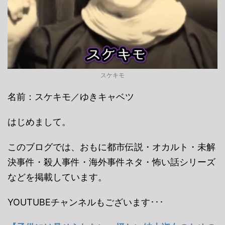
スケキモ
名前：スケキモ／ゆきキャベツ
はじめまして。
このブログでは、おもに都市伝説・オカルト・未解
決事件・殺人事件・海外事件ネタ・怖い話シリーズ
などを掲載しています。
YOUTUBEチャンネルもございます･･･