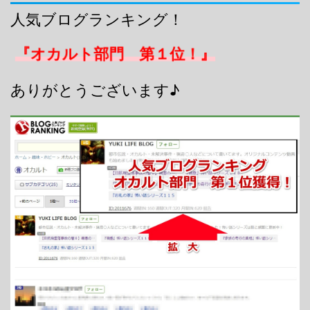
人気ブログランキング！
『オカルト部門 第１位！』
ありがとうございます♪